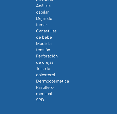
Análisis
capilar
Dejar de
fumar
Canastillas
de bebé
Medir la
tensión
Perforación
de orejas
Test de
colesterol
Dermocosmética
Pastillero
mensual
SPD