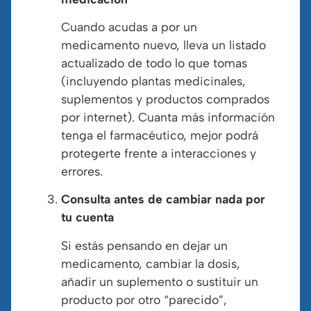
Cuando acudas a por un
medicamento nuevo, lleva un listado
actualizado de todo lo que tomas
(incluyendo plantas medicinales,
suplementos y productos comprados
por internet). Cuanta más información
tenga el farmacéutico, mejor podrá
protegerte frente a interacciones y
errores.
Consulta antes de cambiar nada por
tu cuenta
Si estás pensando en dejar un
medicamento, cambiar la dosis,
añadir un suplemento o sustituir un
producto por otro “parecido”,