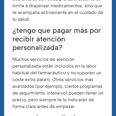
limita a dispensar medicamentos, sino que
te acompaña activamente en el cuidado de
tu salud.
¿tengo que pagar más por
recibir atención
personalizada?
Muchos servicios de atención
personalizada están incluidos en la labor
habitual del farmacéutico y no suponen un
coste extra para ti. Otros servicios más
avanzados (por ejemplo, ciertos programas
de seguimiento intensivo) pueden tener un
precio, pero siempre te lo indicarán de
forma clara antes de empezar.