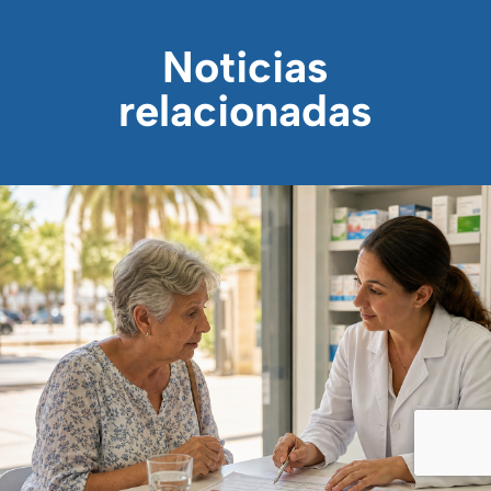
Noticias
relacionadas