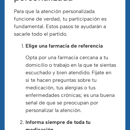
Para que la atención personalizada
funcione de verdad, tu participación es
fundamental. Estos pasos te ayudarán a
sacarle todo el partido.
Elige una farmacia de referencia
Opta por una farmacia cercana a tu
domicilio o trabajo en la que te sientas
escuchado y bien atendido. Fíjate en
si te hacen preguntas sobre tu
medicación, tus alergias o tus
enfermedades crónicas; es una buena
señal de que se preocupan por
personalizar la atención.
Informa siempre de toda tu
medicación