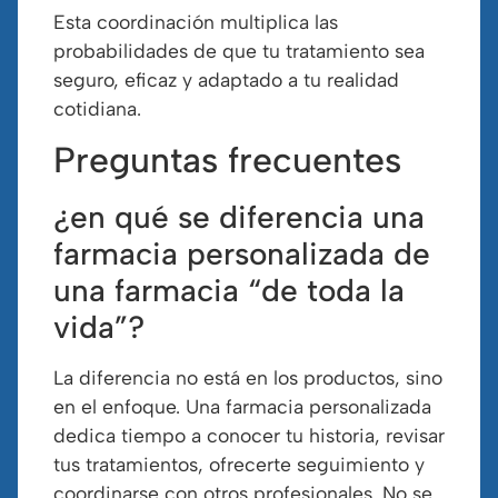
Esta coordinación multiplica las
probabilidades de que tu tratamiento sea
seguro, eficaz y adaptado a tu realidad
cotidiana.
Preguntas frecuentes
¿en qué se diferencia una
farmacia personalizada de
una farmacia “de toda la
vida”?
La diferencia no está en los productos, sino
en el enfoque. Una farmacia personalizada
dedica tiempo a conocer tu historia, revisar
tus tratamientos, ofrecerte seguimiento y
coordinarse con otros profesionales. No se