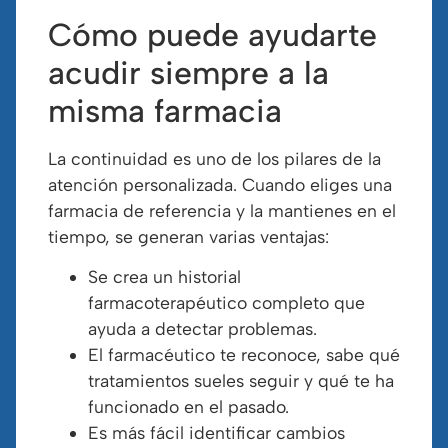
Cómo puede ayudarte
acudir siempre a la
misma farmacia
La continuidad es uno de los pilares de la
atención personalizada. Cuando eliges una
farmacia de referencia y la mantienes en el
tiempo, se generan varias ventajas:
Se crea un historial
farmacoterapéutico completo que
ayuda a detectar problemas.
El farmacéutico te reconoce, sabe qué
tratamientos sueles seguir y qué te ha
funcionado en el pasado.
Es más fácil identificar cambios