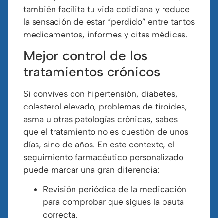
también facilita tu vida cotidiana y reduce
la sensación de estar “perdido” entre tantos
medicamentos, informes y citas médicas.
Mejor control de los
tratamientos crónicos
Si convives con hipertensión, diabetes,
colesterol elevado, problemas de tiroides,
asma u otras patologías crónicas, sabes
que el tratamiento no es cuestión de unos
días, sino de años. En este contexto, el
seguimiento farmacéutico personalizado
puede marcar una gran diferencia:
Revisión periódica de la medicación
para comprobar que sigues la pauta
correcta.