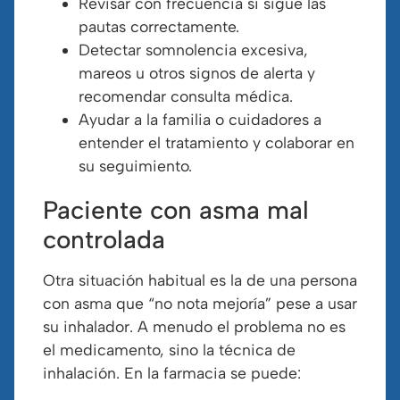
Revisar con frecuencia si sigue las
pautas correctamente.
Detectar somnolencia excesiva,
mareos u otros signos de alerta y
recomendar consulta médica.
Ayudar a la familia o cuidadores a
entender el tratamiento y colaborar en
su seguimiento.
Paciente con asma mal
controlada
Otra situación habitual es la de una persona
con asma que “no nota mejoría” pese a usar
su inhalador. A menudo el problema no es
el medicamento, sino la técnica de
inhalación. En la farmacia se puede: