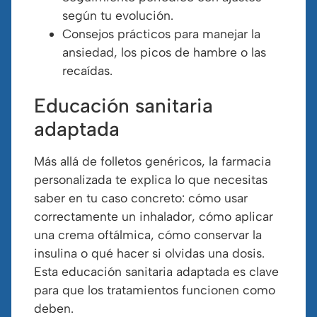
según tu evolución.
Consejos prácticos para manejar la
ansiedad, los picos de hambre o las
recaídas.
Educación sanitaria
adaptada
Más allá de folletos genéricos, la farmacia
personalizada te explica lo que necesitas
saber en tu caso concreto: cómo usar
correctamente un inhalador, cómo aplicar
una crema oftálmica, cómo conservar la
insulina o qué hacer si olvidas una dosis.
Esta educación sanitaria adaptada es clave
para que los tratamientos funcionen como
deben.