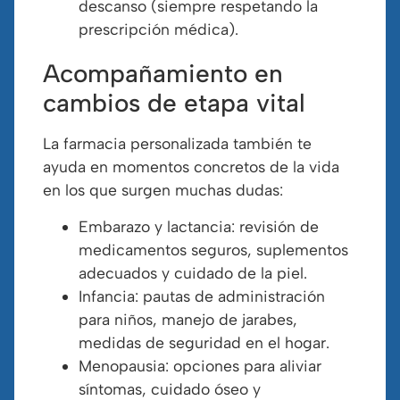
descanso (siempre respetando la
prescripción médica).
Acompañamiento en
cambios de etapa vital
La farmacia personalizada también te
ayuda en momentos concretos de la vida
en los que surgen muchas dudas:
Embarazo y lactancia: revisión de
medicamentos seguros, suplementos
adecuados y cuidado de la piel.
Infancia: pautas de administración
para niños, manejo de jarabes,
medidas de seguridad en el hogar.
Menopausia: opciones para aliviar
síntomas, cuidado óseo y