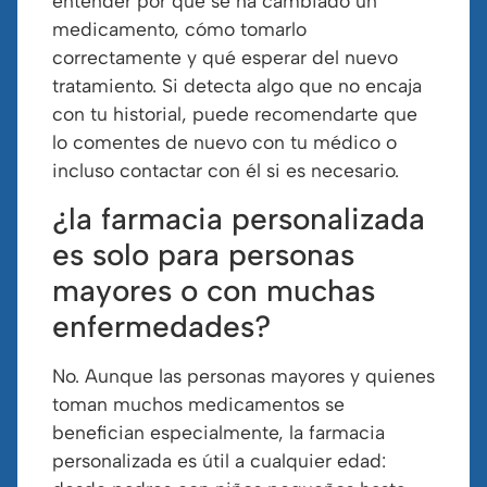
entender por qué se ha cambiado un
medicamento, cómo tomarlo
correctamente y qué esperar del nuevo
tratamiento. Si detecta algo que no encaja
con tu historial, puede recomendarte que
lo comentes de nuevo con tu médico o
incluso contactar con él si es necesario.
¿la farmacia personalizada
es solo para personas
mayores o con muchas
enfermedades?
No. Aunque las personas mayores y quienes
toman muchos medicamentos se
benefician especialmente, la farmacia
personalizada es útil a cualquier edad: