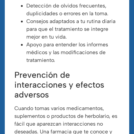
Detección de olvidos frecuentes,
duplicidades o errores en la toma.
Consejos adaptados a tu rutina diaria
para que el tratamiento se integre
mejor en tu vida.
Apoyo para entender los informes
médicos y las modificaciones de
tratamiento.
Prevención de
interacciones y efectos
adversos
Cuando tomas varios medicamentos,
suplementos o productos de herbolario, es
fácil que aparezcan interacciones no
deseadas. Una farmacia que te conoce y