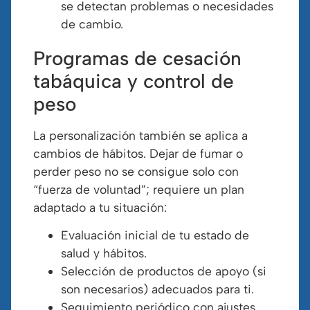
se detectan problemas o necesidades
de cambio.
Programas de cesación
tabáquica y control de
peso
La personalización también se aplica a
cambios de hábitos. Dejar de fumar o
perder peso no se consigue solo con
“fuerza de voluntad”; requiere un plan
adaptado a tu situación:
Evaluación inicial de tu estado de
salud y hábitos.
Selección de productos de apoyo (si
son necesarios) adecuados para ti.
Seguimiento periódico con ajustes