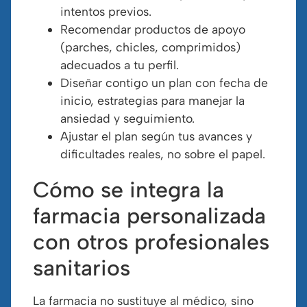
intentos previos.
Recomendar productos de apoyo
(parches, chicles, comprimidos)
adecuados a tu perfil.
Diseñar contigo un plan con fecha de
inicio, estrategias para manejar la
ansiedad y seguimiento.
Ajustar el plan según tus avances y
dificultades reales, no sobre el papel.
Cómo se integra la
farmacia personalizada
con otros profesionales
sanitarios
La farmacia no sustituye al médico, sino