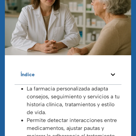
Índice
La farmacia personalizada adapta
consejos, seguimiento y servicios a tu
historia clínica, tratamientos y estilo
de vida.
Permite detectar interacciones entre
medicamentos, ajustar pautas y
mejorar la adherencia al tratamiento.