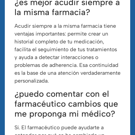
¿es mejor acudir siempre a
la misma farmacia?
Acudir siempre a la misma farmacia tiene
ventajas importantes: permite crear un
historial completo de tu medicación,
facilita el seguimiento de tus tratamientos
y ayuda a detectar interacciones o
problemas de adherencia. Esa continuidad
es la base de una atención verdaderamente
personalizada.
¿puedo comentar con el
farmacéutico cambios que
me proponga mi médico?
Sí. El farmacéutico puede ayudarte a