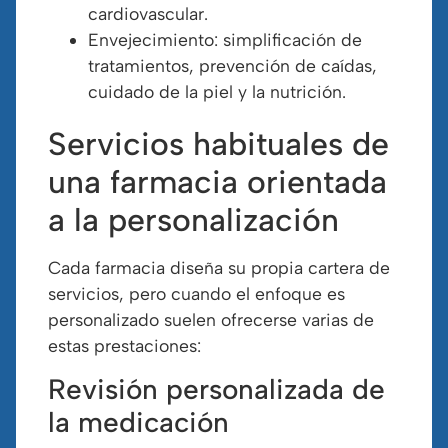
cardiovascular.
Envejecimiento: simplificación de
tratamientos, prevención de caídas,
cuidado de la piel y la nutrición.
Servicios habituales de
una farmacia orientada
a la personalización
Cada farmacia diseña su propia cartera de
servicios, pero cuando el enfoque es
personalizado suelen ofrecerse varias de
estas prestaciones:
Revisión personalizada de
la medicación