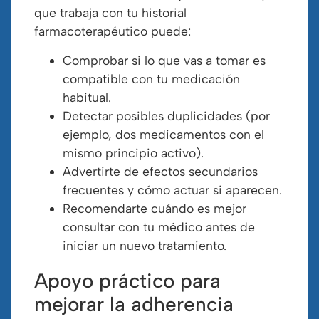
que trabaja con tu historial
farmacoterapéutico puede:
Comprobar si lo que vas a tomar es
compatible con tu medicación
habitual.
Detectar posibles duplicidades (por
ejemplo, dos medicamentos con el
mismo principio activo).
Advertirte de efectos secundarios
frecuentes y cómo actuar si aparecen.
Recomendarte cuándo es mejor
consultar con tu médico antes de
iniciar un nuevo tratamiento.
Apoyo práctico para
mejorar la adherencia