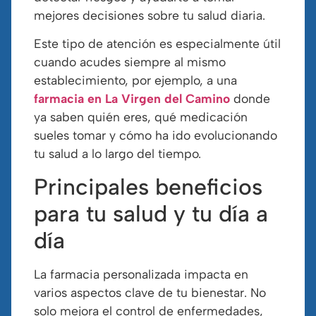
mejores decisiones sobre tu salud diaria.
Este tipo de atención es especialmente útil
cuando acudes siempre al mismo
establecimiento, por ejemplo, a una
farmacia en La Virgen del Camino
donde
ya saben quién eres, qué medicación
sueles tomar y cómo ha ido evolucionando
tu salud a lo largo del tiempo.
Principales beneficios
para tu salud y tu día a
día
La farmacia personalizada impacta en
varios aspectos clave de tu bienestar. No
solo mejora el control de enfermedades,