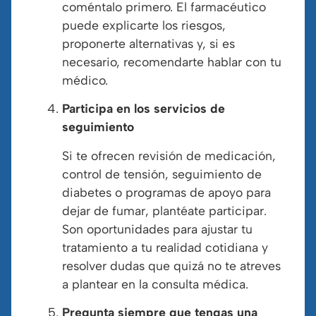
coméntalo primero. El farmacéutico
puede explicarte los riesgos,
proponerte alternativas y, si es
necesario, recomendarte hablar con tu
médico.
Participa en los servicios de
seguimiento
Si te ofrecen revisión de medicación,
control de tensión, seguimiento de
diabetes o programas de apoyo para
dejar de fumar, plantéate participar.
Son oportunidades para ajustar tu
tratamiento a tu realidad cotidiana y
resolver dudas que quizá no te atreves
a plantear en la consulta médica.
Pregunta siempre que tengas una