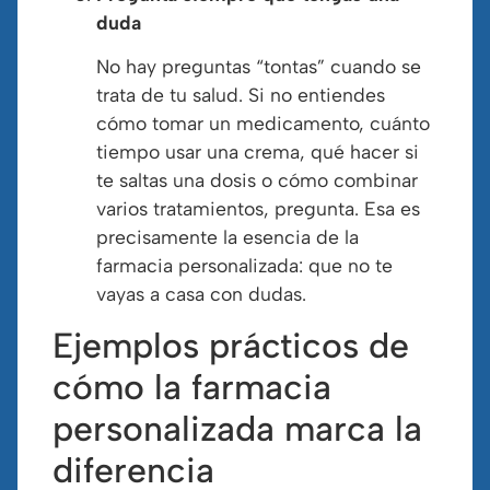
duda
No hay preguntas “tontas” cuando se
trata de tu salud. Si no entiendes
cómo tomar un medicamento, cuánto
tiempo usar una crema, qué hacer si
te saltas una dosis o cómo combinar
varios tratamientos, pregunta. Esa es
precisamente la esencia de la
farmacia personalizada: que no te
vayas a casa con dudas.
Ejemplos prácticos de
cómo la farmacia
personalizada marca la
diferencia