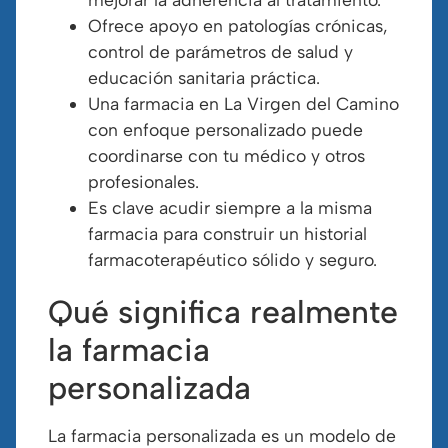
Ofrece apoyo en patologías crónicas,
control de parámetros de salud y
educación sanitaria práctica.
Una farmacia en La Virgen del Camino
con enfoque personalizado puede
coordinarse con tu médico y otros
profesionales.
Es clave acudir siempre a la misma
farmacia para construir un historial
farmacoterapéutico sólido y seguro.
Qué significa realmente
la farmacia
personalizada
La farmacia personalizada es un modelo de