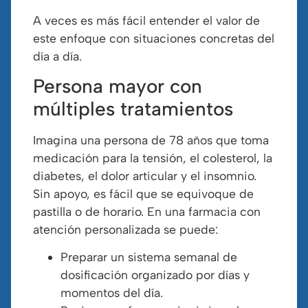
A veces es más fácil entender el valor de
este enfoque con situaciones concretas del
día a día.
Persona mayor con
múltiples tratamientos
Imagina una persona de 78 años que toma
medicación para la tensión, el colesterol, la
diabetes, el dolor articular y el insomnio.
Sin apoyo, es fácil que se equivoque de
pastilla o de horario. En una farmacia con
atención personalizada se puede:
Preparar un sistema semanal de
dosificación organizado por días y
momentos del día.