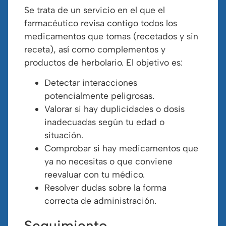
Se trata de un servicio en el que el
farmacéutico revisa contigo todos los
medicamentos que tomas (recetados y sin
receta), así como complementos y
productos de herbolario. El objetivo es:
Detectar interacciones
potencialmente peligrosas.
Valorar si hay duplicidades o dosis
inadecuadas según tu edad o
situación.
Comprobar si hay medicamentos que
ya no necesitas o que conviene
reevaluar con tu médico.
Resolver dudas sobre la forma
correcta de administración.
Seguimiento