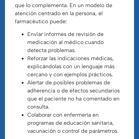
que lo complementa. En un modelo de
atención centrado en la persona, el
farmacéutico puede:
Enviar informes de revisión de
medicación al médico cuando
detecta problemas.
Reforzar las indicaciones médicas,
explicándolas con un lenguaje más
cercano y con ejemplos prácticos.
Alertar de posibles problemas de
adherencia o de efectos secundarios
que el paciente no ha comentado en
consulta.
Colaborar con enfermería en
programas de educación sanitaria,
vacunación o control de parámetros.