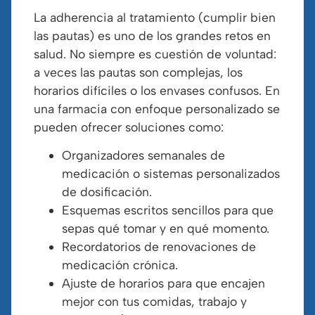
La adherencia al tratamiento (cumplir bien
las pautas) es uno de los grandes retos en
salud. No siempre es cuestión de voluntad:
a veces las pautas son complejas, los
horarios difíciles o los envases confusos. En
una farmacia con enfoque personalizado se
pueden ofrecer soluciones como:
Organizadores semanales de
medicación o sistemas personalizados
de dosificación.
Esquemas escritos sencillos para que
sepas qué tomar y en qué momento.
Recordatorios de renovaciones de
medicación crónica.
Ajuste de horarios para que encajen
mejor con tus comidas, trabajo y