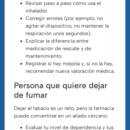
Revisar paso a paso cómo usa el
inhalador.
Corregir errores (por ejemplo, no
agitar el dispositivo, no mantener la
respiración unos segundos).
Explicar la diferencia entre
medicación de rescate y de
mantenimiento.
Registrar si hay mejoría y, si no la hay,
recomendar nueva valoración médica.
Persona que quiere dejar
de fumar
Dejar el tabaco es un reto, pero la farmacia
puede convertirse en un aliado cercano:
Evaluar tu nivel de dependencia y tus