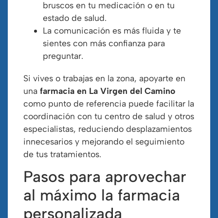
bruscos en tu medicación o en tu
estado de salud.
La comunicación es más fluida y te
sientes con más confianza para
preguntar.
Si vives o trabajas en la zona, apoyarte en
una
farmacia en La Virgen del Camino
como punto de referencia puede facilitar la
coordinación con tu centro de salud y otros
especialistas, reduciendo desplazamientos
innecesarios y mejorando el seguimiento
de tus tratamientos.
Pasos para aprovechar
al máximo la farmacia
personalizada