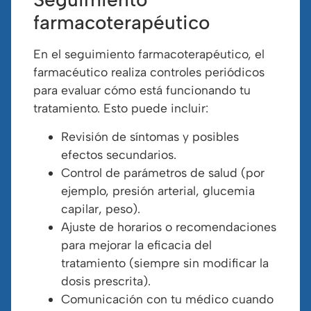
farmacoterapéutico
En el seguimiento farmacoterapéutico, el
farmacéutico realiza controles periódicos
para evaluar cómo está funcionando tu
tratamiento. Esto puede incluir:
Revisión de síntomas y posibles
efectos secundarios.
Control de parámetros de salud (por
ejemplo, presión arterial, glucemia
capilar, peso).
Ajuste de horarios o recomendaciones
para mejorar la eficacia del
tratamiento (siempre sin modificar la
dosis prescrita).
Comunicación con tu médico cuando