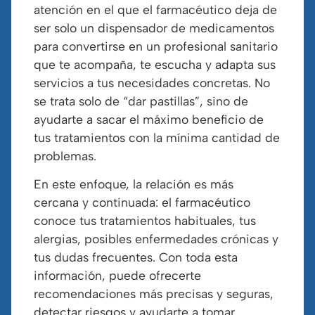
atención en el que el farmacéutico deja de
ser solo un dispensador de medicamentos
para convertirse en un profesional sanitario
que te acompaña, te escucha y adapta sus
servicios a tus necesidades concretas. No
se trata solo de “dar pastillas”, sino de
ayudarte a sacar el máximo beneficio de
tus tratamientos con la mínima cantidad de
problemas.
En este enfoque, la relación es más
cercana y continuada: el farmacéutico
conoce tus tratamientos habituales, tus
alergias, posibles enfermedades crónicas y
tus dudas frecuentes. Con toda esta
información, puede ofrecerte
recomendaciones más precisas y seguras,
detectar riesgos y ayudarte a tomar