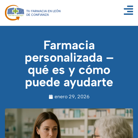
Farmacia
personalizada –
qué es y cómo
puede ayudarte
enero 29, 2026