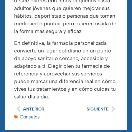
desde padres con niños pequeños hasta
adultos jóvenes que quieren mejorar sus
hábitos, deportistas o personas que toman
medicación puntual pero quieren usarla de
la forma más segura y eficaz.
En definitiva, la farmacia personalizada
convierte un lugar cotidiano en un punto
de apoyo sanitario cercano, accesible y
adaptado a ti. Elegir bien tu farmacia de
referencia y aprovechar sus servicios
puede marcar una diferencia real en cómo
vives tus tratamientos y en cómo cuidas tu
salud día a día.
ANTERIOR
SIGUIENTE
Consejos