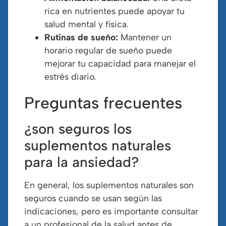
rica en nutrientes puede apoyar tu
salud mental y física.
Rutinas de sueño:
Mantener un
horario regular de sueño puede
mejorar tu capacidad para manejar el
estrés diario.
Preguntas frecuentes
¿son seguros los
suplementos naturales
para la ansiedad?
En general, los suplementos naturales son
seguros cuando se usan según las
indicaciones, pero es importante consultar
a un profesional de la salud antes de