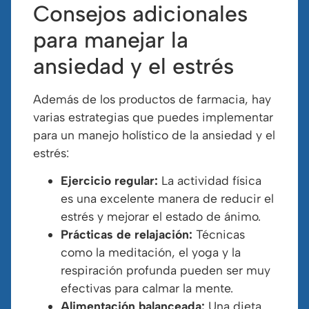
Consejos adicionales
para manejar la
ansiedad y el estrés
Además de los productos de farmacia, hay
varias estrategias que puedes implementar
para un manejo holístico de la ansiedad y el
estrés:
Ejercicio regular:
La actividad física
es una excelente manera de reducir el
estrés y mejorar el estado de ánimo.
Prácticas de relajación:
Técnicas
como la meditación, el yoga y la
respiración profunda pueden ser muy
efectivas para calmar la mente.
Alimentación balanceada:
Una dieta