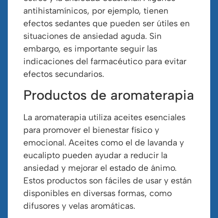
antihistamínicos, por ejemplo, tienen
efectos sedantes que pueden ser útiles en
situaciones de ansiedad aguda. Sin
embargo, es importante seguir las
indicaciones del farmacéutico para evitar
efectos secundarios.
Productos de aromaterapia
La aromaterapia utiliza aceites esenciales
para promover el bienestar físico y
emocional. Aceites como el de lavanda y
eucalipto pueden ayudar a reducir la
ansiedad y mejorar el estado de ánimo.
Estos productos son fáciles de usar y están
disponibles en diversas formas, como
difusores y velas aromáticas.