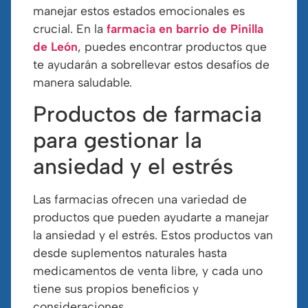
manejar estos estados emocionales es
crucial. En la
farmacia en barrio de Pinilla
de León
, puedes encontrar productos que
te ayudarán a sobrellevar estos desafíos de
manera saludable.
Productos de farmacia
para gestionar la
ansiedad y el estrés
Las farmacias ofrecen una variedad de
productos que pueden ayudarte a manejar
la ansiedad y el estrés. Estos productos van
desde suplementos naturales hasta
medicamentos de venta libre, y cada uno
tiene sus propios beneficios y
consideraciones.