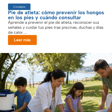
Consejos
Pie de atleta: cómo prevenir los hongos
en los pies y cuándo consultar
Aprende a prevenir el pie de atleta, reconocer sus
señales y cuidar tus pies tras piscinas, duchas y días
de calor....
Leer más