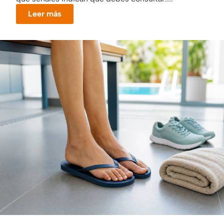
Leer más