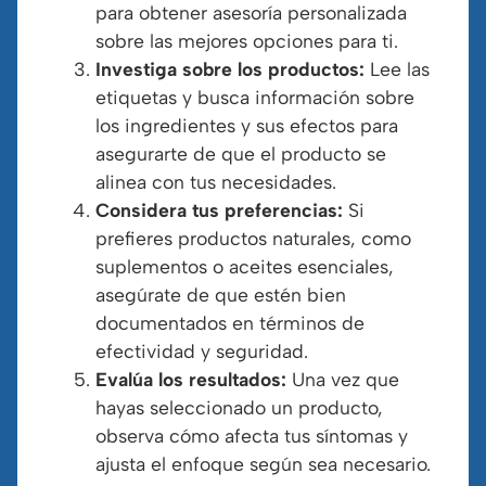
para obtener asesoría personalizada
sobre las mejores opciones para ti.
Investiga sobre los productos:
Lee las
etiquetas y busca información sobre
los ingredientes y sus efectos para
asegurarte de que el producto se
alinea con tus necesidades.
Considera tus preferencias:
Si
prefieres productos naturales, como
suplementos o aceites esenciales,
asegúrate de que estén bien
documentados en términos de
efectividad y seguridad.
Evalúa los resultados:
Una vez que
hayas seleccionado un producto,
observa cómo afecta tus síntomas y
ajusta el enfoque según sea necesario.