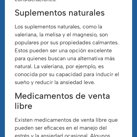
Suplementos naturales
Los suplementos naturales, como la
valeriana, la melisa y el magnesio, son
populares por sus propiedades calmantes.
Estos pueden ser una opción excelente
para quienes buscan una alternativa más
natural. La valeriana, por ejemplo, es
conocida por su capacidad para inducir el
sueño y reducir la ansiedad leve.
Medicamentos de venta
libre
Existen medicamentos de venta libre que
pueden ser eficaces en el manejo del
estrés y la ansiedad ocasional. Algunos