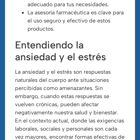
adecuado para tus necesidades.
La asesoría farmacéutica es clave para
el uso seguro y efectivo de estos
productos.
Entendiendo la
ansiedad y el estrés
La ansiedad y el estrés son respuestas
naturales del cuerpo ante situaciones
percibidas como amenazantes. Sin
embargo, cuando estas respuestas se
vuelven crónicas, pueden afectar
negativamente nuestra salud y bienestar.
En el contexto actual, donde las exigencias
laborales, sociales y personales son cada
vez mayores, encontrar formas efectivas de