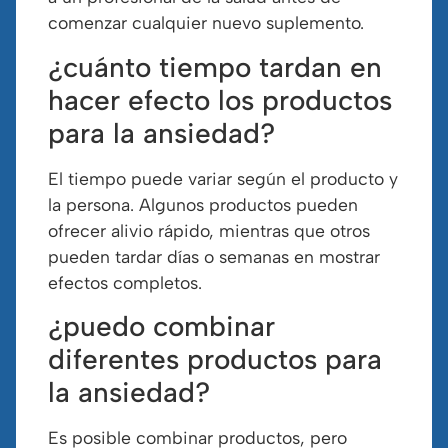
comenzar cualquier nuevo suplemento.
¿cuánto tiempo tardan en
hacer efecto los productos
para la ansiedad?
El tiempo puede variar según el producto y
la persona. Algunos productos pueden
ofrecer alivio rápido, mientras que otros
pueden tardar días o semanas en mostrar
efectos completos.
¿puedo combinar
diferentes productos para
la ansiedad?
Es posible combinar productos, pero