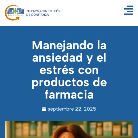
Manejando la
ansiedad y el
estrés con
productos de
farmacia
septiembre 22, 2025