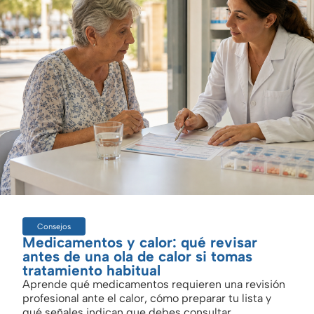
Consejos
Medicamentos y calor: qué revisar
antes de una ola de calor si tomas
tratamiento habitual
Aprende qué medicamentos requieren una revisión
profesional ante el calor, cómo preparar tu lista y
qué señales indican que debes consultar....