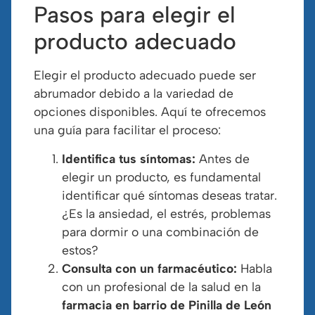
Pasos para elegir el
producto adecuado
Elegir el producto adecuado puede ser
abrumador debido a la variedad de
opciones disponibles. Aquí te ofrecemos
una guía para facilitar el proceso:
Identifica tus síntomas:
Antes de
elegir un producto, es fundamental
identificar qué síntomas deseas tratar.
¿Es la ansiedad, el estrés, problemas
para dormir o una combinación de
estos?
Consulta con un farmacéutico:
Habla
con un profesional de la salud en la
farmacia en barrio de Pinilla de León