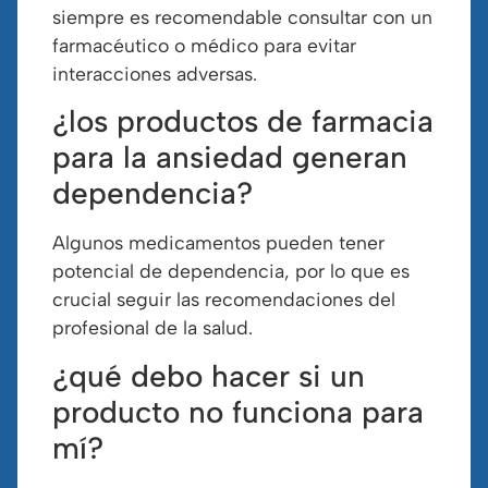
siempre es recomendable consultar con un
farmacéutico o médico para evitar
interacciones adversas.
¿los productos de farmacia
para la ansiedad generan
dependencia?
Algunos medicamentos pueden tener
potencial de dependencia, por lo que es
crucial seguir las recomendaciones del
profesional de la salud.
¿qué debo hacer si un
producto no funciona para
mí?