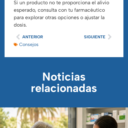
Si un producto no te proporciona el alivio
esperado, consulta con tu farmacéutico
para explorar otras opciones o ajustar la
dosis.
ANTERIOR
SIGUIENTE
Consejos
Noticias
relacionadas