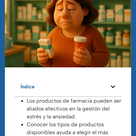
Índice
Los productos de farmacia pueden ser
aliados efectivos en la gestión del
estrés y la ansiedad.
Conocer los tipos de productos
disponibles ayuda a elegir el más