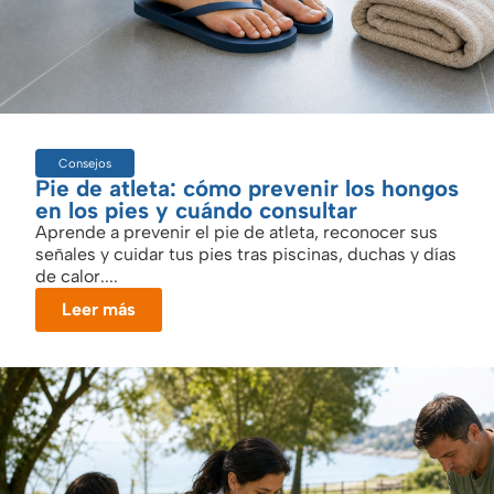
Consejos
Pie de atleta: cómo prevenir los hongos
en los pies y cuándo consultar
Aprende a prevenir el pie de atleta, reconocer sus
señales y cuidar tus pies tras piscinas, duchas y días
de calor....
Leer más