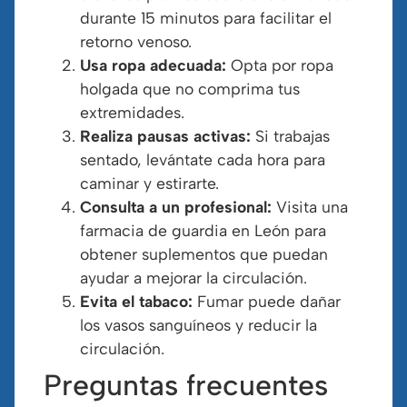
durante 15 minutos para facilitar el
retorno venoso.
Usa ropa adecuada:
Opta por ropa
holgada que no comprima tus
extremidades.
Realiza pausas activas:
Si trabajas
sentado, levántate cada hora para
caminar y estirarte.
Consulta a un profesional:
Visita una
farmacia de guardia en León para
obtener suplementos que puedan
ayudar a mejorar la circulación.
Evita el tabaco:
Fumar puede dañar
los vasos sanguíneos y reducir la
circulación.
Preguntas frecuentes