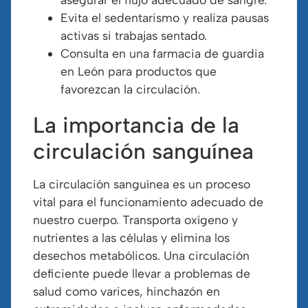
Evita el sedentarismo y realiza pausas
activas si trabajas sentado.
Consulta en una farmacia de guardia
en León para productos que
favorezcan la circulación.
La importancia de la
circulación sanguínea
La circulación sanguínea es un proceso
vital para el funcionamiento adecuado de
nuestro cuerpo. Transporta oxígeno y
nutrientes a las células y elimina los
desechos metabólicos. Una circulación
deficiente puede llevar a problemas de
salud como varices, hinchazón en