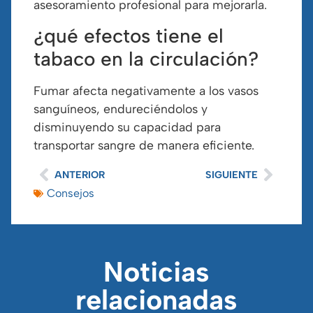
asesoramiento profesional para mejorarla.
¿qué efectos tiene el
tabaco en la circulación?
Fumar afecta negativamente a los vasos
sanguíneos, endureciéndolos y
disminuyendo su capacidad para
transportar sangre de manera eficiente.
ANTERIOR
SIGUIENTE
Consejos
Noticias
relacionadas