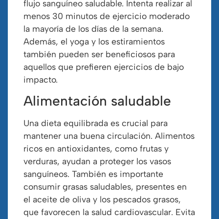
flujo sanguíneo saludable. Intenta realizar al
menos 30 minutos de ejercicio moderado
la mayoría de los días de la semana.
Además, el yoga y los estiramientos
también pueden ser beneficiosos para
aquellos que prefieren ejercicios de bajo
impacto.
Alimentación saludable
Una dieta equilibrada es crucial para
mantener una buena circulación. Alimentos
ricos en antioxidantes, como frutas y
verduras, ayudan a proteger los vasos
sanguíneos. También es importante
consumir grasas saludables, presentes en
el aceite de oliva y los pescados grasos,
que favorecen la salud cardiovascular. Evita