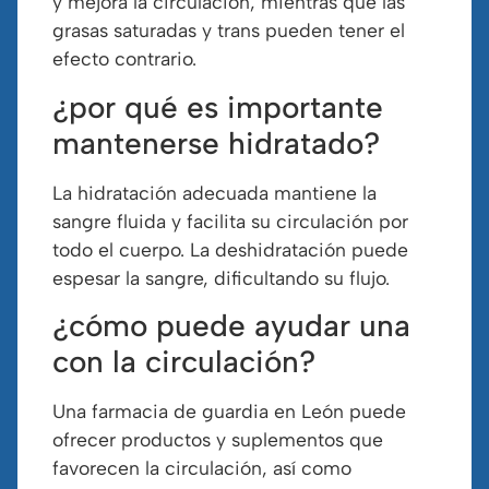
y mejora la circulación, mientras que las
grasas saturadas y trans pueden tener el
efecto contrario.
¿por qué es importante
mantenerse hidratado?
La hidratación adecuada mantiene la
sangre fluida y facilita su circulación por
todo el cuerpo. La deshidratación puede
espesar la sangre, dificultando su flujo.
¿cómo puede ayudar una
con la circulación?
Una farmacia de guardia en León puede
ofrecer productos y suplementos que
favorecen la circulación, así como