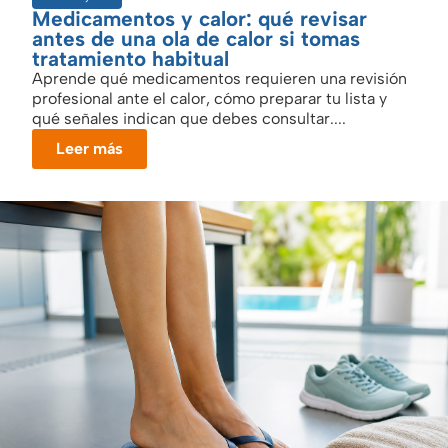
Medicamentos y calor: qué revisar
antes de una ola de calor si tomas
tratamiento habitual
Aprende qué medicamentos requieren una revisión
profesional ante el calor, cómo preparar tu lista y
qué señales indican que debes consultar....
Leer más