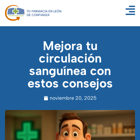
Mejora tu
circulación
sanguínea con
estos consejos
noviembre 20, 2025