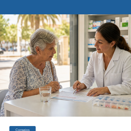
Consejos