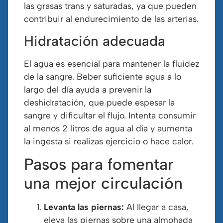
las grasas trans y saturadas, ya que pueden
contribuir al endurecimiento de las arterias.
Hidratación adecuada
El agua es esencial para mantener la fluidez
de la sangre. Beber suficiente agua a lo
largo del día ayuda a prevenir la
deshidratación, que puede espesar la
sangre y dificultar el flujo. Intenta consumir
al menos 2 litros de agua al día y aumenta
la ingesta si realizas ejercicio o hace calor.
Pasos para fomentar
una mejor circulación
Levanta las piernas:
Al llegar a casa,
eleva las piernas sobre una almohada