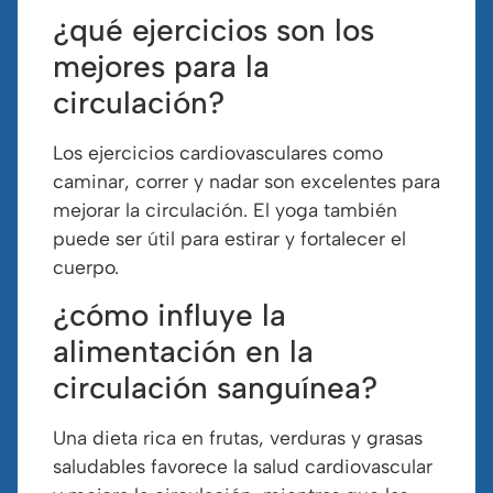
¿qué ejercicios son los
mejores para la
circulación?
Los ejercicios cardiovasculares como
caminar, correr y nadar son excelentes para
mejorar la circulación. El yoga también
puede ser útil para estirar y fortalecer el
cuerpo.
¿cómo influye la
alimentación en la
circulación sanguínea?
Una dieta rica en frutas, verduras y grasas
saludables favorece la salud cardiovascular