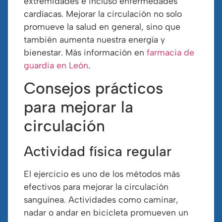
extremidades e incluso enfermedades
cardíacas. Mejorar la circulación no solo
promueve la salud en general, sino que
también aumenta nuestra energía y
bienestar. Más información en
farmacia de
guardia en León
.
Consejos prácticos
para mejorar la
circulación
Actividad física regular
El ejercicio es uno de los métodos más
efectivos para mejorar la circulación
sanguínea. Actividades como caminar,
nadar o andar en bicicleta promueven un